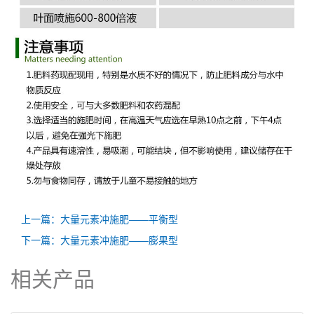
上一篇：大量元素冲施肥——平衡型
下一篇：大量元素冲施肥——膨果型
相关产品