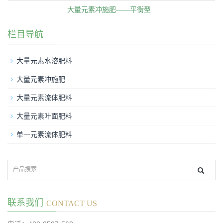
大量元素冲施肥——平衡型
栏目导航
大量元素水溶肥料
大量元素冲施肥
大量元素流体肥料
大量元素叶面肥料
单一元素流体肥料
联系我们
CONTACT US