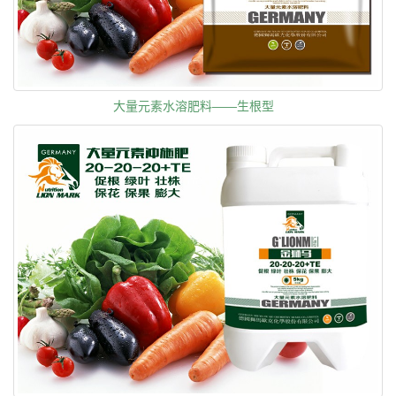
大量元素水溶肥料——生根型