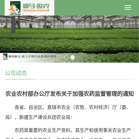
Toggl
navig
公司动态
农业农村部办公厅发布关于加强农药监督管理的通知
各省、自治区、直辖市农业（农牧、农村经济）厅（委、
局），新疆生产建设兵团农业局：
农药是重要的农业生产资料，其生产和使用事关农业生产