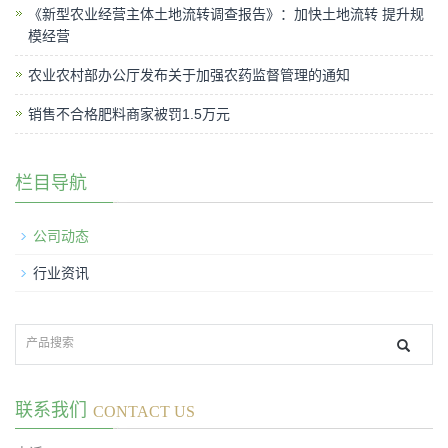
《新型农业经营主体土地流转调查报告》：加快土地流转 提升规
模经营
农业农村部办公厅发布关于加强农药监督管理的通知
销售不合格肥料商家被罚1.5万元
栏目导航
公司动态
行业资讯
联系我们
CONTACT US