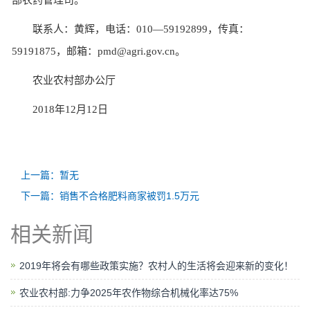
部农药管理司。
联系人：黄辉，电话：010—59192899，传真：
59191875，邮箱：pmd@agri.gov.cn。
农业农村部办公厅
2018年12月12日
上一篇：暂无
下一篇：销售不合格肥料商家被罚1.5万元
相关新闻
2019年将会有哪些政策实施？农村人的生活将会迎来新的变化！
农业农村部:力争2025年农作物综合机械化率达75%