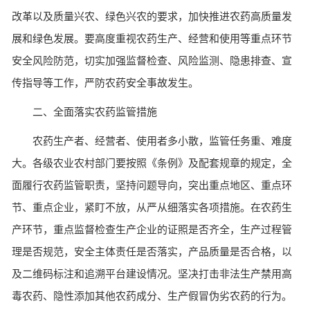
改革以及质量兴农、绿色兴农的要求，加快推进农药高质量发
展和绿色发展。要高度重视农药生产、经营和使用等重点环节
安全风险防范，切实加强监督检查、风险监测、隐患排查、宣
传指导等工作，严防农药安全事故发生。
二、全面落实农药监管措施
农药生产者、经营者、使用者多小散，监管任务重、难度
大。各级农业农村部门要按照《条例》及配套规章的规定，全
面履行农药监管职责，坚持问题导向，突出重点地区、重点环
节、重点企业，紧盯不放，从严从细落实各项措施。在农药生
产环节，重点监督检查生产企业的证照是否齐全，生产过程管
理是否规范，安全主体责任是否落实，产品质量是否合格，以
及二维码标注和追溯平台建设情况。坚决打击非法生产禁用高
毒农药、隐性添加其他农药成分、生产假冒伪劣农药的行为。